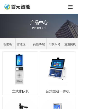
끀
产品中心
PRODUCT
智能柜
智能医疗车
商显终端
排队叫号
通道闸机
立式排队机
台式微税一体机