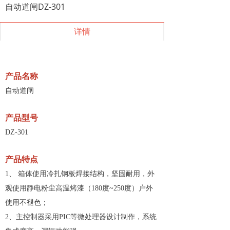
自动道闸DZ-301
详情
产品名称
自动道闸
产品型号
DZ-301
产品特点
1、 箱体使用冷扎钢板焊接结构，坚固耐用，外
观使用静电粉尘高温烤漆（180度~250度）户外
使用不褪色；
2、主控制器采用PIC等微处理器设计制作，系统