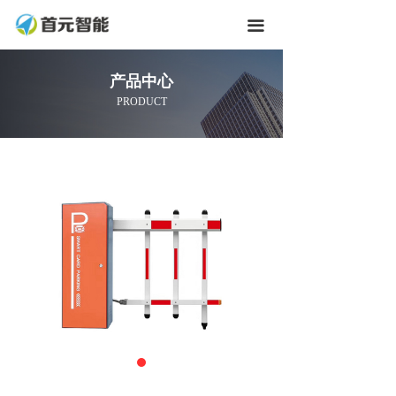
끀
产品中心
PRODUCT